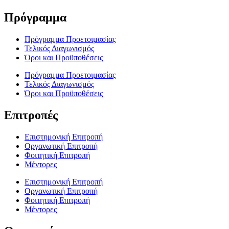
Πρόγραμμα
Πρόγραμμα Προετοιμασίας
Τελικός Διαγωνισμός
Όροι και Προϋποθέσεις
Πρόγραμμα Προετοιμασίας
Τελικός Διαγωνισμός
Όροι και Προϋποθέσεις
Επιτροπές
Επιστημονική Επιτροπή
Οργανωτική Επιτροπή
Φοιτητική Επιτροπή
Μέντορες
Επιστημονική Επιτροπή
Οργανωτική Επιτροπή
Φοιτητική Επιτροπή
Μέντορες