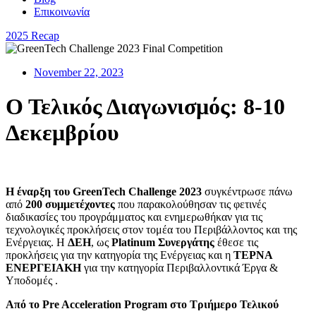
Επικοινωνία
2025 Recap
November 22, 2023
Ο Τελικός Διαγωνισμός: 8-10
Δεκεμβρίου
Η έναρξη του GreenTech Challenge 2023
συγκέντρωσε πάνω
από
200 συμμετέχοντες
που παρακολούθησαν τις φετινές
διαδικασίες του προγράμματος και ενημερωθήκαν για τις
τεχνολογικές προκλήσεις στον τομέα του Περιβάλλοντος και της
Ενέργειας. Η
ΔΕΗ
, ως
Platinum Συνεργάτης
έθεσε τις
προκλήσεις για την κατηγορία της Ενέργειας και η
ΤΕΡΝΑ
ΕΝΕΡΓΕΙΑΚΗ
για την κατηγορία Περιβαλλοντικά Έργα &
Υποδομές .
Από το Pre Acceleration Program στο Τριήμερο Τελικού